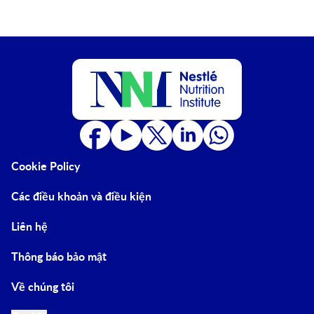
Cookie Policy
Các điều khoản và điều kiện
Liên hệ
Thông báo bảo mật
Về chúng tôi