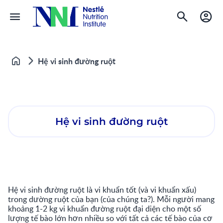
Hệ vi sinh đường ruột
Home
Hệ vi sinh đường ruột
Hệ vi sinh đường ruột là vi khuẩn tốt (và vi khuẩn xấu)
trong dường ruột của bạn (của chúng ta?). Mỗi người mang
khoảng 1-2 kg vi khuẩn đường ruột đại diện cho một số
lượng tế bào lớn hơn nhiều so với tất cả các tế bào của cơ