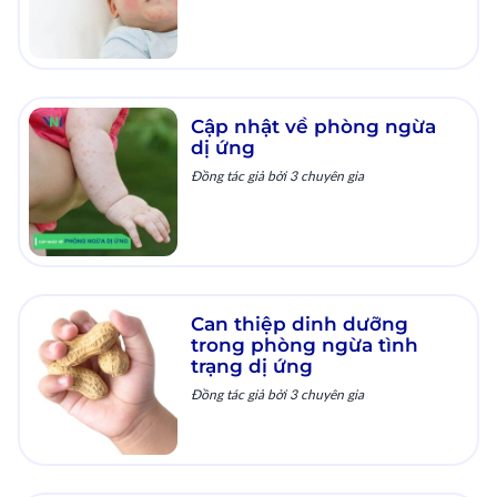
Cập nhật về phòng ngừa
dị ứng
Đồng tác giả bởi 3 chuyên gia
Can thiệp dinh dưỡng
trong phòng ngừa tình
trạng dị ứng
Đồng tác giả bởi 3 chuyên gia