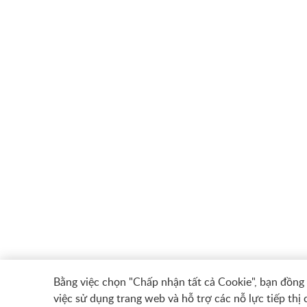
Bằng việc chọn "Chấp nhận tất cả Cookie", bạn đồng ý
việc sử dụng trang web và hỗ trợ các nỗ lực tiếp thị 