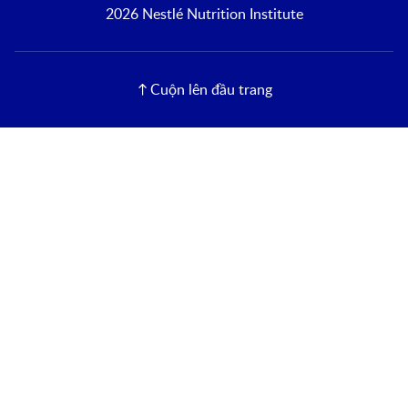
2026 Nestlé Nutrition Institute
Cuộn lên đầu trang