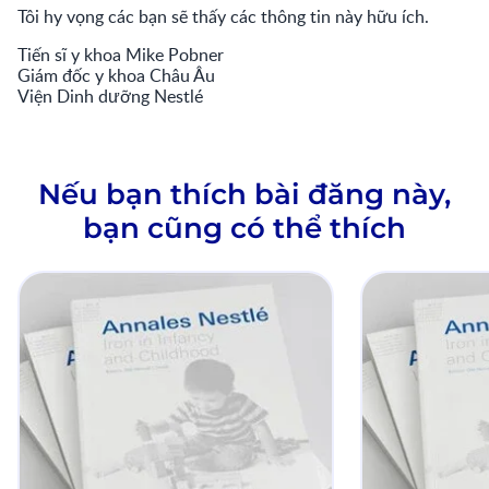
Tôi hy vọng các bạn sẽ thấy các thông tin này hữu ích.
Tiến sĩ y khoa Mike Pobner
Giám đốc y khoa Châu Âu
Viện Dinh dưỡng Nestlé
Nếu bạn thích bài đăng này,
bạn cũng có thể thích