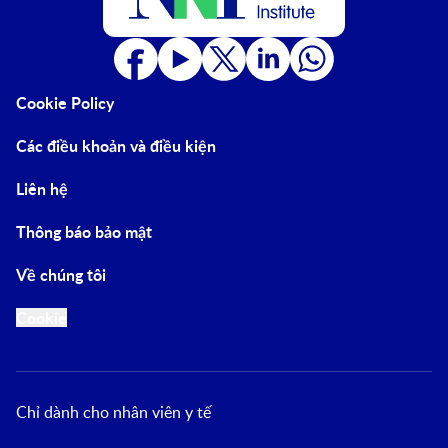
Cookie Policy
Các điều khoản và điều kiện
Liên hệ
Thông báo bảo mật
Về chúng tôi
Cookie
Chỉ dành cho nhân viên y tế