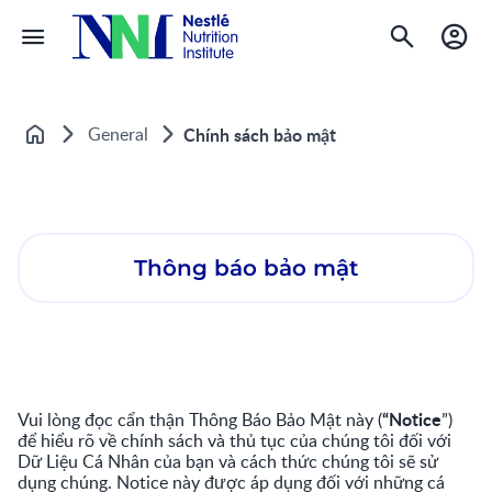
General
Chính sách bảo mật
Trang chủ
Thông báo bảo mật
“Notice
Vui lòng đọc cẩn thận Thông Báo Bảo Mật này (
”)
để hiểu rõ về chính sách và thủ tục của chúng tôi đối với
Dữ Liệu Cá Nhân của bạn và cách thức chúng tôi sẽ sử
dụng chúng. Notice này được áp dụng đối với những cá