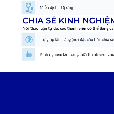
Miễn dịch - Dị ứng
CHIA SẺ KINH NGHIỆ
Nơi thảo luận tự do, các thành viên có thể đăng câ
Trợ giúp lâm sàng (nơi đặt câu hỏi, chia 
Kinh nghiệm lâm sàng (nơi thành viên chi