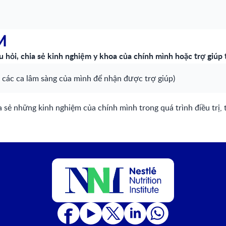
M
u hỏi, chia sẻ kinh nghiệm y khoa của chính mình hoặc trợ giúp
sẻ các ca lâm sàng của mình để nhận được trợ giúp)
a sẻ những kinh nghiệm của chính mình trong quá trình điều trị,