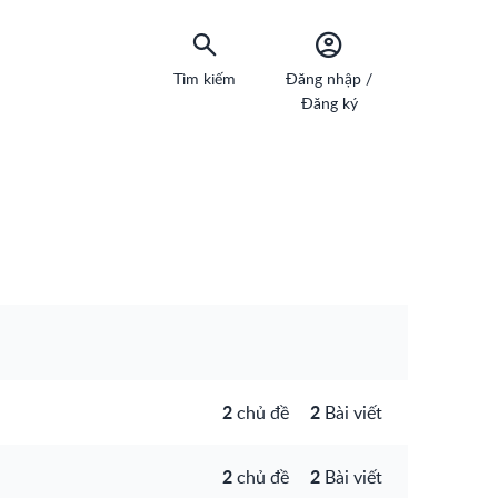
Tìm kiếm
Đăng nhập /
Đăng ký
2
2
chủ đề
Bài viết
2
2
chủ đề
Bài viết