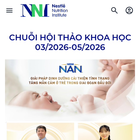
CHUỖI HỘI THẢO KHOA HỌC
03/2026-05/2026