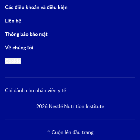
Các điều khoản và điều kiện
Liên hệ
Thông báo bảo mật
Về chúng tôi
Cookie
Chỉ dành cho nhân viên y tế
2026 Nestlé Nutrition Institute
Cuộn lên đầu trang