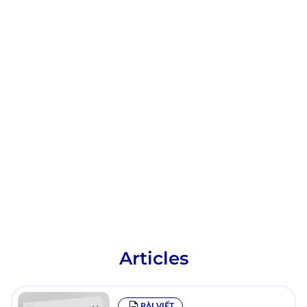
Articles
BÀI VIẾT