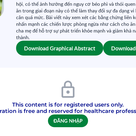
hội, có thể ảnh hưởng đến nguy cơ béo phì và thói quen 
ăn trong giai đoạn này có thể làm thay đổi sự đa dạng v
cân quá mức. Bài viết này xem xét các bằng chứng liên 
nhấn mạnh các chiến lược phòng ngừa như cách cho ăn 
cha mẹ để hỗ trợ sự phát triển khỏe mạnh và giảm khả n
thành.
Download Graphical Abstract
Download 
This content is for registered users only.
ration is free and reserved for healthcare profess
ĐĂNG NHẬP