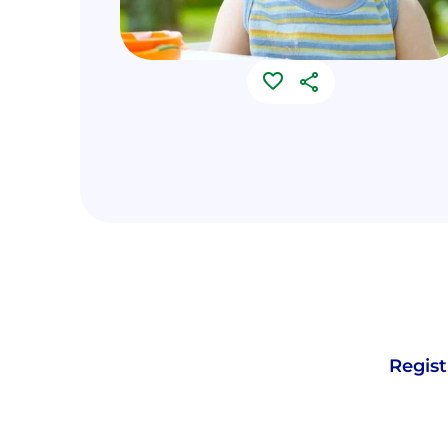
Regist