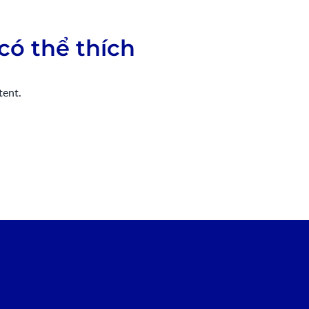
có thể thích
tent.