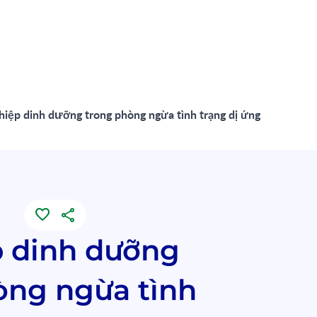
hiệp dinh dưỡng trong phòng ngừa tình trạng dị ứng
p dinh dưỡng
òng ngừa tình