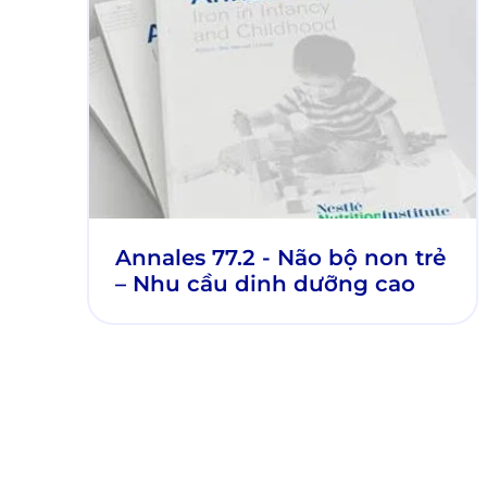
Annales 77.2 - Não bộ non trẻ
– Nhu cầu dinh dưỡng cao