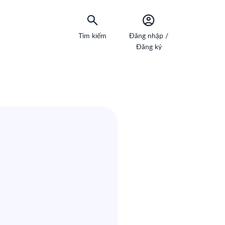
Tìm kiếm
Đăng nhập /
Đăng ký