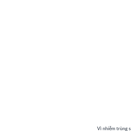
Vì nhiễm trùng 