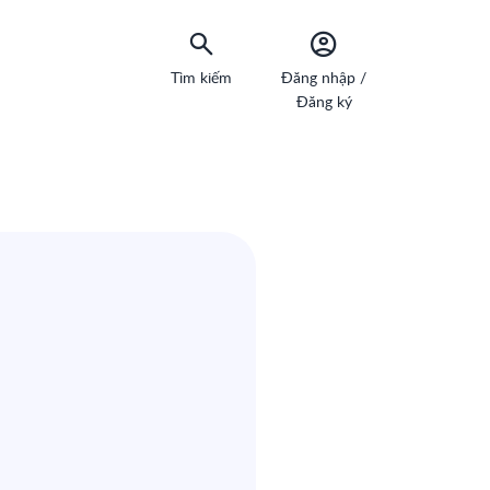
Tìm kiếm
Đăng nhập /
Đăng ký