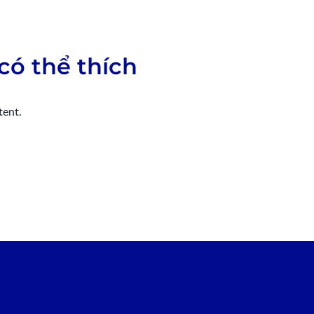
có thể thích
tent.