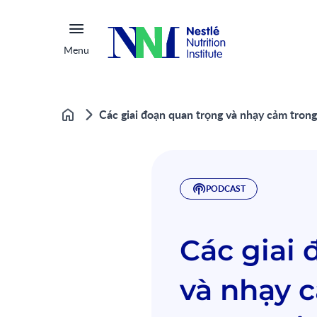
Menu
Các giai đoạn quan trọng và nhạy cảm trong 
Home
PODCAST
Các giai
và nhạy 