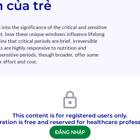
n của trẻ
nto the significance of the critical and sensitive
nt, how these unique windows influence lifelong
ns that critical periods are brief, irreversible
 are highly responsive to nutrition and
sensitive periods, though broader, offer some
er effort and cost.
This content is for registered users only.
ration is free and reserved for healthcare profess
ĐĂNG NHẬP