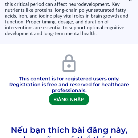
this critical period can affect neurodevelopment. Key
nutrients like proteins, long-chain polyunsaturated fatty
acids, iron, and iodine play vital roles in brain growth and
function. Proper timing, dosage, and duration of
interventions are essential to support optimal cognitive
development and long-term mental health.
This content is for registered users only.
Registration is free and reserved for healthcare
professionals.
ĐĂNG NHẬP
Nếu bạn thích bài đăng này,