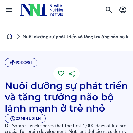
Nuôi dưỡng sự phát triển và tăng trưởng não bộ làn
Home
PODCAST
Nuôi dưỡng sự phát triển
và tăng trưởng não bộ
lành mạnh ở trẻ nhỏ
20 MIN LISTEN
Dr. Sarah Cusick shares that the first 1,000 days of life are
crucial for brain development. Nutrient deficiencies during