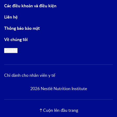
Các điều khoản và điều kiện
Liên hệ
Thông báo bảo mật
Về chúng tôi
Cookie
Chỉ dành cho nhân viên y tế
2026 Nestlé Nutrition Institute
Cuộn lên đầu trang