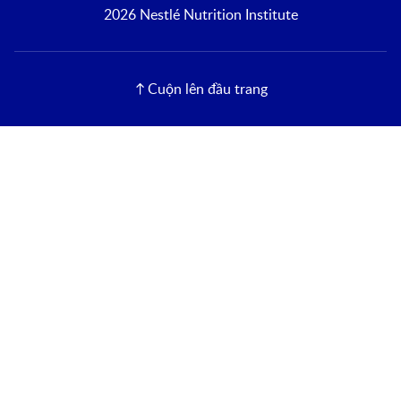
2026 Nestlé Nutrition Institute
Cuộn lên đầu trang