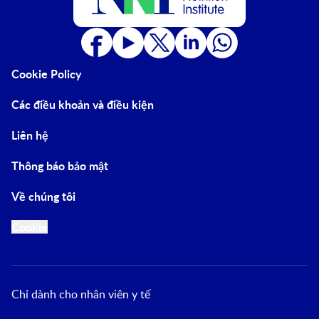
Cookie Policy
Các điều khoản và điều kiện
Liên hệ
Thông báo bảo mật
Về chúng tôi
Cookie
Chỉ dành cho nhân viên y tế