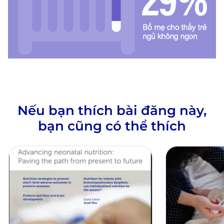
Nếu bạn thích bài đăng này,
bạn cũng có thể thích