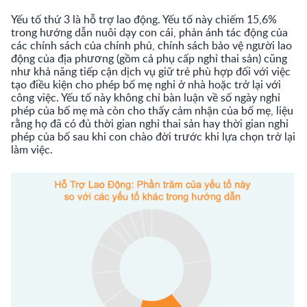
Yếu tố thứ 3 là hỗ trợ lao động. Yếu tố này chiếm 15,6%
trong hướng dẫn nuôi dạy con cái, phản ánh tác động của
các chính sách của chính phủ, chính sách bảo vệ người lao
động của địa phương (gồm cả phụ cấp nghỉ thai sản) cũng
như khả năng tiếp cận dịch vụ giữ trẻ phù hợp đối với việc
tạo điều kiện cho phép bố mẹ nghỉ ở nhà hoặc trở lại với
công việc. Yếu tố này không chỉ bàn luận về số ngày nghỉ
phép của bố mẹ mà còn cho thấy cảm nhận của bố mẹ, liệu
rằng họ đã có đủ thời gian nghỉ thai sản hay thời gian nghỉ
phép của bố sau khi con chào đời trước khi lựa chọn trở lại
làm việc.