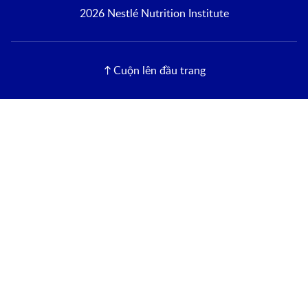
2026 Nestlé Nutrition Institute
Cuộn lên đầu trang