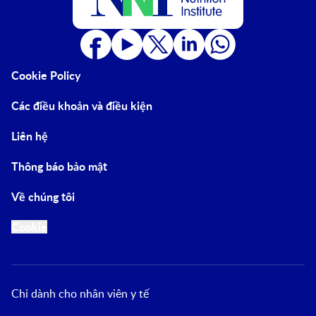
Cookie Policy
Các điều khoản và điều kiện
Liên hệ
Thông báo bảo mật
Về chúng tôi
Cookie
Chỉ dành cho nhân viên y tế