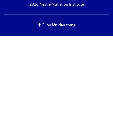
2026 Nestlé Nutrition Institute
Cuộn lên đầu trang