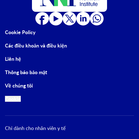
Cookie Policy
Các điều khoản và điều kiện
Liên hệ
Thông báo bảo mật
Về chúng tôi
Cookie
Chỉ dành cho nhân viên y tế