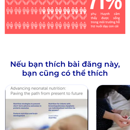
Nếu bạn thích bài đăng này,
bạn cũng có thể thích