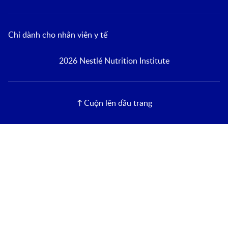
Chỉ dành cho nhân viên y tế
2026 Nestlé Nutrition Institute
Cuộn lên đầu trang