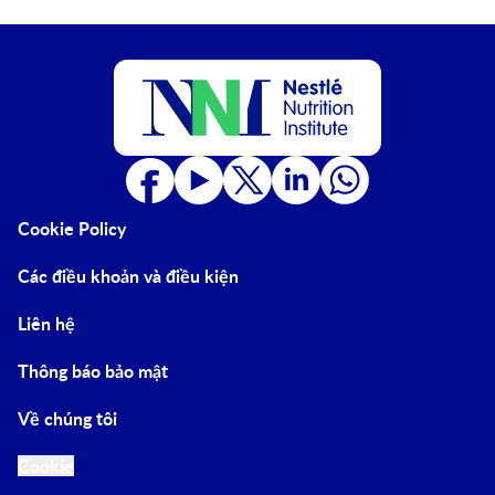
Cookie Policy
Các điều khoản và điều kiện
Liên hệ
Thông báo bảo mật
Về chúng tôi
Cookie