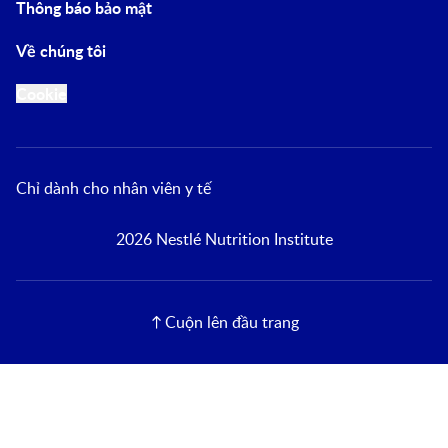
Thông báo bảo mật
Về chúng tôi
Cookie
Chỉ dành cho nhân viên y tế
2026 Nestlé Nutrition Institute
Cuộn lên đầu trang