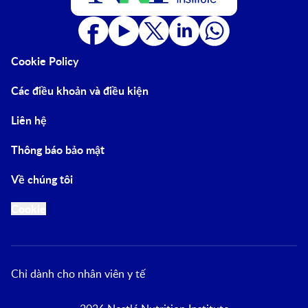
Cookie Policy
Các điều khoản và điều kiện
Liên hệ
Thông báo bảo mật
Về chúng tôi
Cookie
Chỉ dành cho nhân viên y tế