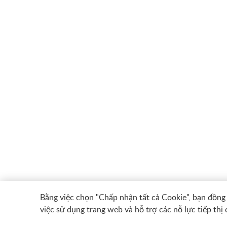
Bằng việc chọn "Chấp nhận tất cả Cookie", bạn đồng ý
việc sử dụng trang web và hỗ trợ các nỗ lực tiếp thị 