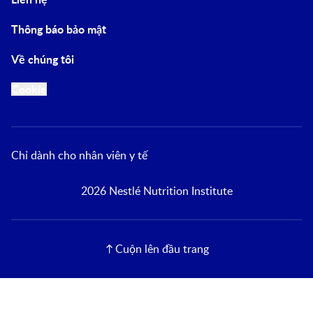
Thông báo bảo mật
Về chúng tôi
Cookie
Chỉ dành cho nhân viên y tế
2026 Nestlé Nutrition Institute
Cuộn lên đầu trang