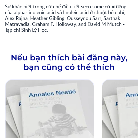
Sự khác biệt trong cơ chế điều tiết secretome cơ xương
của alpha-linolenic acid và linoleic acid ở chuột béo phì,
Alex Rajna, Heather Gibling, Ousseynou Sarr, Sarthak
Matravadia, Graham P. Holloway, and David M Mutch -
Tạp chí Sinh Lý Học.
Nếu bạn thích bài đăng này,
bạn cũng có thể thích