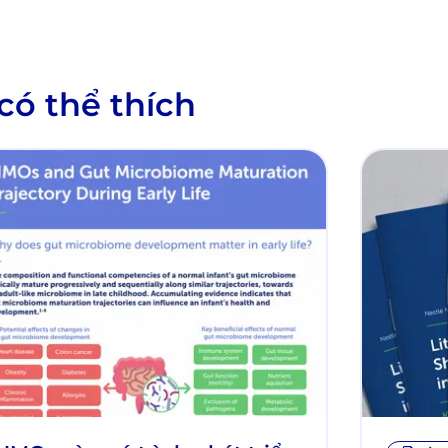
có thể thích