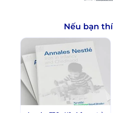
Nếu bạn thí