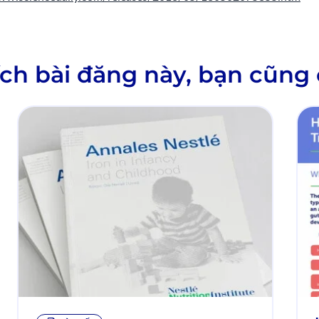
ch bài đăng này, bạn cũng 