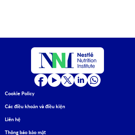
Cookie Policy
Các điều khoản và điều kiện
Liên hệ
Thông báo bảo mật