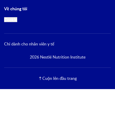
Về chúng tôi
Cookie
Chỉ dành cho nhân viên y tế
2026 Nestlé Nutrition Institute
Cuộn lên đầu trang