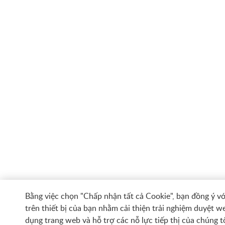
Bằng việc chọn "Chấp nhận tất cả Cookie", bạn đồng ý với
trên thiết bị của bạn nhằm cải thiện trải nghiệm duyệt we
dụng trang web và hỗ trợ các nỗ lực tiếp thị của chúng tô