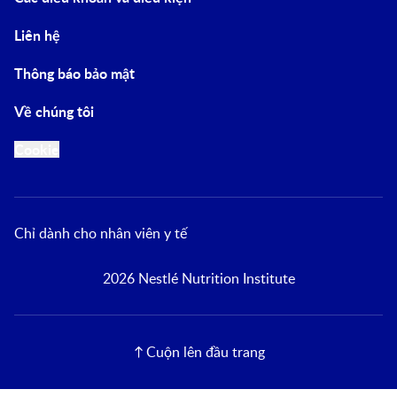
Liên hệ
Thông báo bảo mật
Về chúng tôi
Cookie
Chỉ dành cho nhân viên y tế
2026 Nestlé Nutrition Institute
Cuộn lên đầu trang