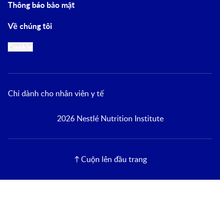
Thông báo bảo mật
Về chúng tôi
Cookie
Chỉ dành cho nhân viên y tế
2026 Nestlé Nutrition Institute
Cuộn lên đầu trang