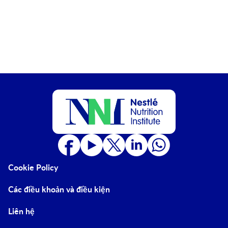
Cookie Policy
Các điều khoản và điều kiện
Liên hệ