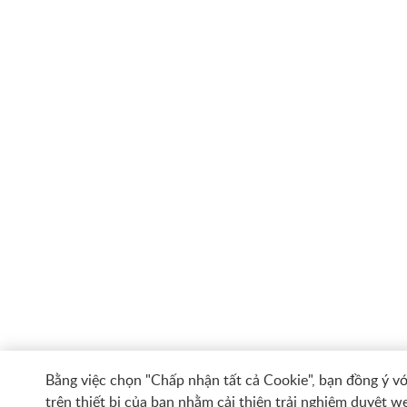
Bằng việc chọn "Chấp nhận tất cả Cookie", bạn đồng ý với
trên thiết bị của bạn nhằm cải thiện trải nghiệm duyệt we