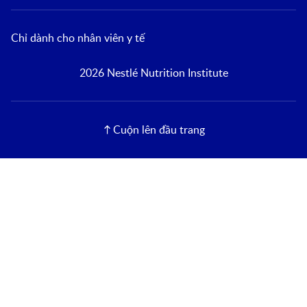
Chỉ dành cho nhân viên y tế
2026 Nestlé Nutrition Institute
Cuộn lên đầu trang