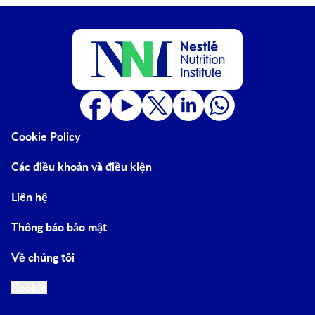
Cookie Policy
Các điều khoản và điều kiện
Liên hệ
Thông báo bảo mật
Về chúng tôi
Cookie