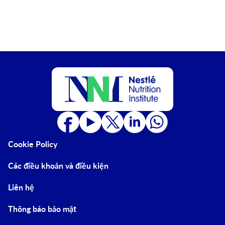
Cookie Policy
Các điều khoản và điều kiện
Liên hệ
Thông báo bảo mật