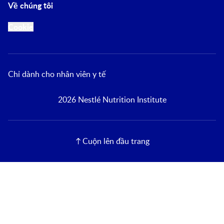
Về chúng tôi
Cookie
Chỉ dành cho nhân viên y tế
2026 Nestlé Nutrition Institute
Cuộn lên đầu trang