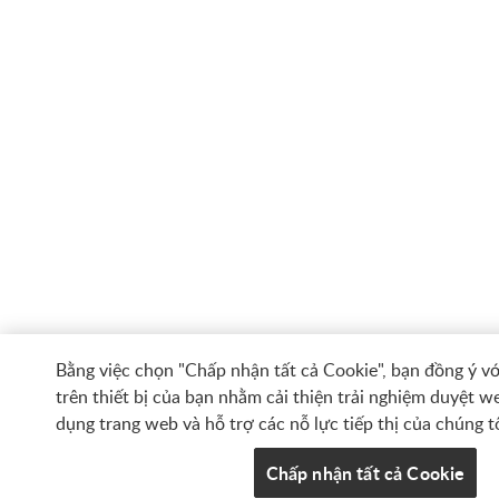
Bằng việc chọn "Chấp nhận tất cả Cookie", bạn đồng ý với
trên thiết bị của bạn nhằm cải thiện trải nghiệm duyệt we
dụng trang web và hỗ trợ các nỗ lực tiếp thị của chúng tô
Chấp nhận tất cả Cookie