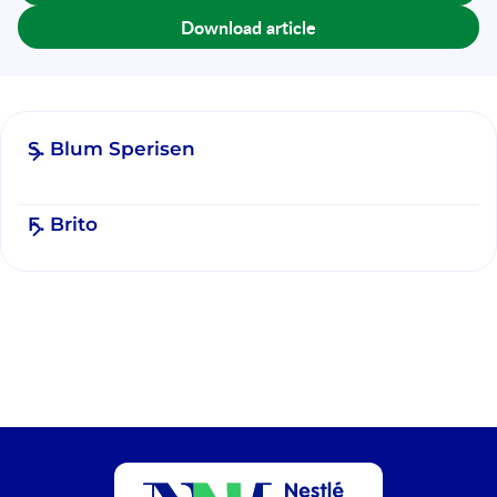
Download article
S. Blum Sperisen
F. Brito