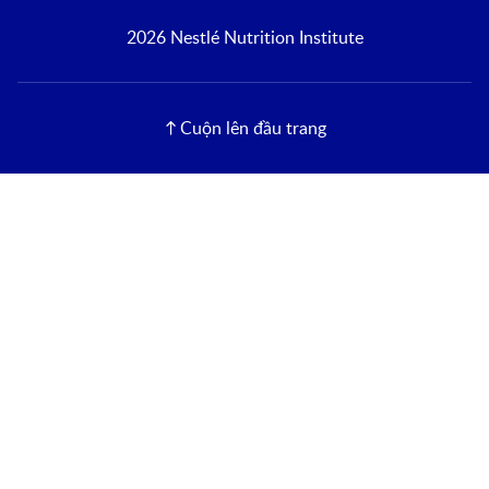
2026 Nestlé Nutrition Institute
Cuộn lên đầu trang