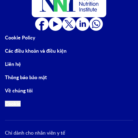
Cookie Policy
Các điều khoản và điều kiện
Liên hệ
Thông báo bảo mật
Về chúng tôi
Cookie
Chỉ dành cho nhân viên y tế