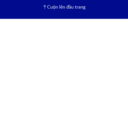
Cuộn lên đầu trang