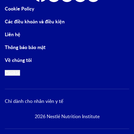
Cookie Policy
Các điều khoản và điều kiện
Liên hệ
Thông báo bảo mật
Về chúng tôi
Cookie
Chỉ dành cho nhân viên y tế
2026 Nestlé Nutrition Institute